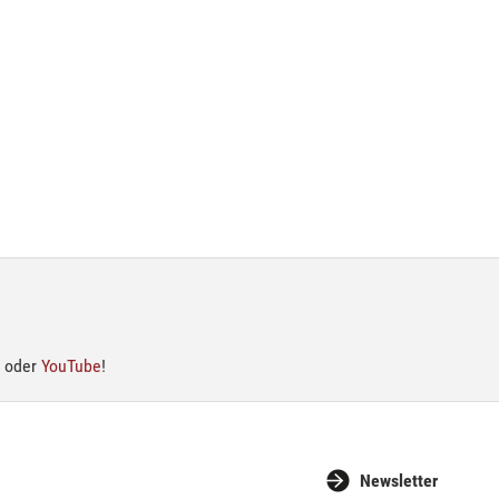
oder
YouTube
!
Newsletter