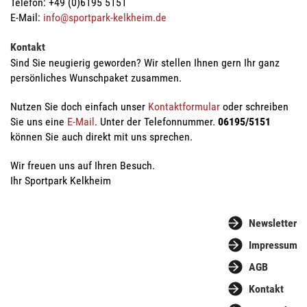
Telefon: +49 (0)6195 5151
E-Mail:
info@sportpark-kelkheim.de
Kontakt
Sind Sie neugierig geworden? Wir stellen Ihnen gern Ihr ganz
persönliches Wunschpaket zusammen.
Nutzen Sie doch einfach unser
Kontaktformular
oder schreiben
Sie uns eine
E-Mail
. Unter der Telefonnummer.
06195/5151
können Sie auch direkt mit uns sprechen.
Wir freuen uns auf Ihren Besuch.
Ihr Sportpark Kelkheim
Newsletter
Impressum
AGB
Kontakt