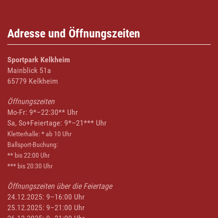
Adresse und Öffnungszeiten
Sportpark Kelkheim
Mainblick 51a
65779 Kelkheim
Öffnungszeiten
Mo-Fr: 9*–22:30** Uhr
Sa, So+Feiertage: 9*–21*** Uhr
Kletterhalle: * ab 10 Uhr
Ballsport-Buchung:
** bis 22:00 Uhr
*** bis 20:30 Uhr
Öffnungszeiten über die Feiertage
24.12.2025: 9–16:00 Uhr
25.12.2025: 9–21:00 Uhr