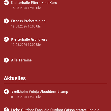
Kletterhalle Eltern-Kind-Kurs
15.08.2026 15:00 Uhr
Fitness Probetraining
19.08.2026 10:00 Uhr
Kletterhalle Grundkurs
19.08.2026 19:00 Uhr
Alle Termine
Aktuelles
#kelkheim #ninja #bouldern #camp
03.06.2026 17:39 Uhr
Liebe Outdoor-Fans, die Outdoor-Saison startet und die