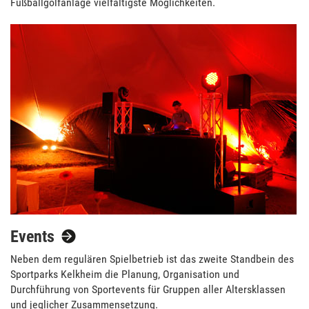
Fußballgolfanlage vielfältigste Möglichkeiten.
Events
Neben dem regulären Spielbetrieb ist das zweite Standbein des
Sportparks Kelkheim die Planung, Organisation und
Durchführung von Sportevents für Gruppen aller Altersklassen
und jeglicher Zusammensetzung.