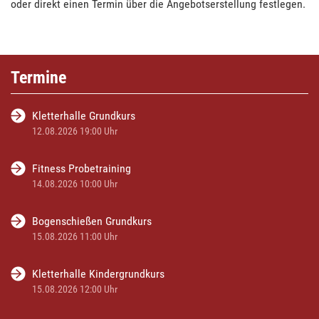
oder direkt einen Termin über die Angebotserstellung festlegen.
Termine
Kletterhalle Grundkurs
12.08.2026 19:00 Uhr
Fitness Probetraining
14.08.2026 10:00 Uhr
Bogenschießen Grundkurs
15.08.2026 11:00 Uhr
Kletterhalle Kindergrundkurs
15.08.2026 12:00 Uhr