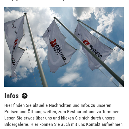
Infos
Hier finden Sie aktuelle Nachrichten und Infos zu unseren
Preisen und Öffnungszeiten, zum Restaurant und zu Terminen.
Lesen Sie etwas über uns und klicken Sie sich durch unsere
Bildergalerie. Hier können Sie auch mit uns Kontakt aufnehmen