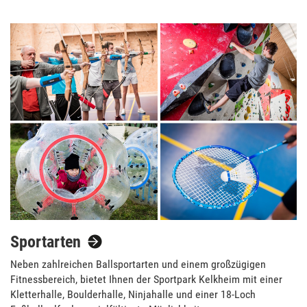
Sportarten
Neben zahlreichen Ballsportarten und einem großzügigen
Fitnessbereich, bietet Ihnen der Sportpark Kelkheim mit einer
Kletterhalle, Boulderhalle, Ninjahalle und einer 18-Loch