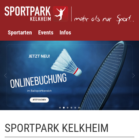
Sportarten
Events
Infos
SPORTPARK KELKHEIM