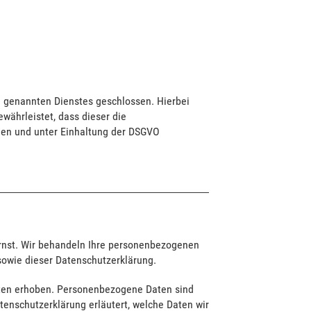
n genannten Dienstes geschlossen. Hierbei
währleistet, dass dieser die
en und unter Einhaltung der DSGVO
ernst. Wir behandeln Ihre personenbezogenen
sowie dieser Datenschutzerklärung.
ten erhoben. Personenbezogene Daten sind
atenschutzerklärung erläutert, welche Daten wir