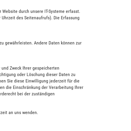
 Website durch unsere IT-Systeme erfasst.
 Uhrzeit des Seitenaufrufs). Die Erfassung
e zu gewährleisten. Andere Daten können zur
r und Zweck Ihrer gespeicherten
chtigung oder Löschung dieser Daten zu
en Sie diese Einwilligung jederzeit für die
n die Einschränkung der Verarbeitung Ihrer
rderecht bei der zuständigen
zeit an uns wenden.