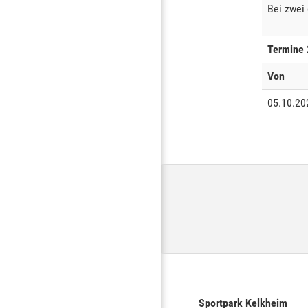
Bei zwei 
Termine
Von
05.10.20
Sportpark Kelkheim