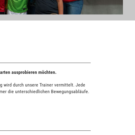
rtarten ausprobieren möchten.
g wird durch unsere Trainer vermittelt. Jede
hmer die unterschiedlichen Bewegungsabläufe.