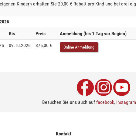
eigenen Kindern erhalten Sie 20,00 € Rabatt pro Kind und bei drei ei
 2026
Bis
Preis
Anmeldung (bis 1 Tag vor Beginn)
26
09.10.2026
375,00 €
Online Anmeldung
Besuchen Sie uns auch auf
facebook
,
Instagram
Kontakt