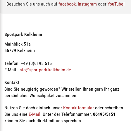
Besuchen Sie uns auch auf
facebook
,
Instagram
oder
YouTube
!
Sportpark Kelkheim
Mainblick 51a
65779 Kelkheim
Telefon: +49 (0)6195 5151
E-Mail:
info@sportpark-kelkheim.de
Kontakt
Sind Sie neugierig geworden? Wir stellen Ihnen gern Ihr ganz
persönliches Wunschpaket zusammen.
Nutzen Sie doch einfach unser
Kontaktformular
oder schreiben
Sie uns eine
E-Mail
. Unter der Telefonnummer.
06195/5151
können Sie auch direkt mit uns sprechen.