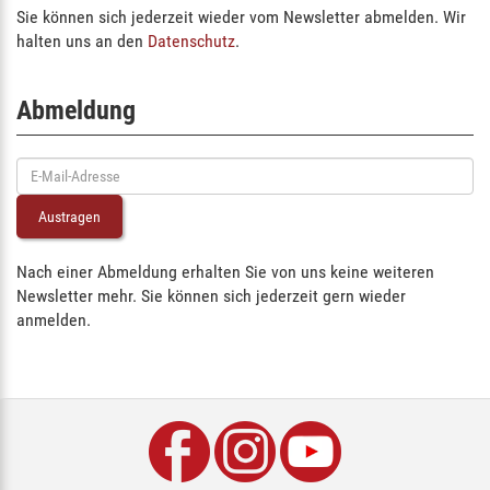
Sie können sich jederzeit wieder vom Newsletter abmelden. Wir
halten uns an den
Datenschutz
.
Abmeldung
Nach einer Abmeldung erhalten Sie von uns keine weiteren
Newsletter mehr. Sie können sich jederzeit gern wieder
anmelden.