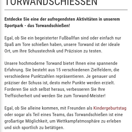
TORWANDSCHIESSEN
Entdecke Sie eine der aufregendsten Aktivitäten in unserem
Sportpark - das Torwandschießen!
Egal, ob Sie ein begeisterter Fußballfan sind oder einfach nur
Spaß am Tore schießen haben, unsere Torwand ist der ideale
Ort, um Ihre Schusstechnik und Präzision zu testen.
Unsere hochmoderne Torwand bietet Ihnen eine spannende
Erfahrung. Sie besteht aus 15 verschiedenen Zielfeldern, die
verschiedene Punktzahlen repräsentieren. Je genauer und
präziser der Schuss ist, desto mehr Punkte werden erzielt.
Forderen Sie sich selbst heraus, verbesseren Sie Ihre
Treffsicherheit und werden Sie zum Torwand-Meister!
Egal, ob Sie alleine kommen, mit Freunden als
Kindergeburtstag
oder sogar als Teil eines Teams, das Torwandschießen ist eine
großartige Möglichkeit, um Wettkampfatmosphäre zu erleben
und sich sportlich zu betätigen.