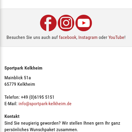
Besuchen Sie uns auch auf
facebook
,
Instagram
oder
YouTube
!
Sportpark Kelkheim
Mainblick 51a
65779 Kelkheim
Telefon: +49 (0)6195 5151
E-Mail:
info@sportpark-kelkheim.de
Kontakt
Sind Sie neugierig geworden? Wir stellen Ihnen gern Ihr ganz
persönliches Wunschpaket zusammen.