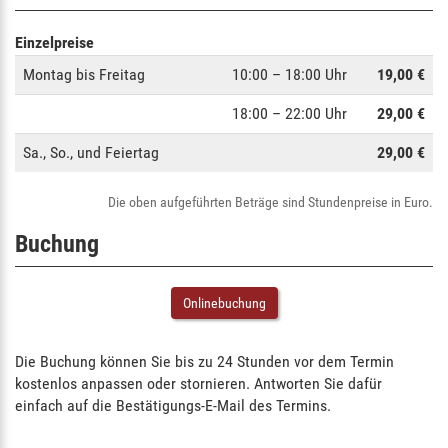
Einzelpreise
Montag bis Freitag
10:00 – 18:00 Uhr
19,00 €
18:00 – 22:00 Uhr
29,00 €
Sa., So., und Feiertag
29,00 €
Die oben aufgeführten Beträge sind Stundenpreise in Euro.
Buchung
Onlinebuchung
Die Buchung können Sie bis zu 24 Stunden vor dem Termin
kostenlos anpassen oder stornieren. Antworten Sie dafür
einfach auf die Bestätigungs-E-Mail des Termins.