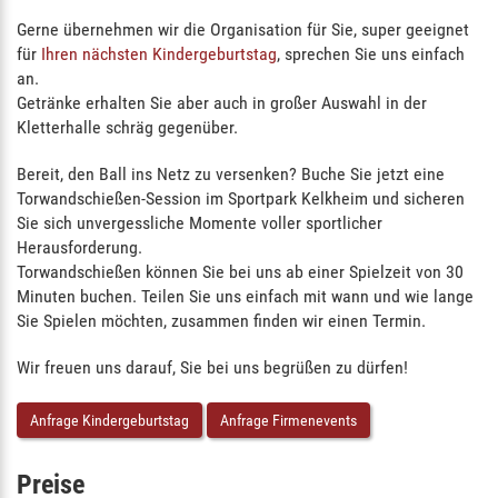
Gerne übernehmen wir die Organisation für Sie, super geeignet
für
Ihren nächsten Kindergeburtstag
, sprechen Sie uns einfach
an.
Getränke erhalten Sie aber auch in großer Auswahl in der
Kletterhalle schräg gegenüber.
Bereit, den Ball ins Netz zu versenken? Buche Sie jetzt eine
Torwandschießen-Session im Sportpark Kelkheim und sicheren
Sie sich unvergessliche Momente voller sportlicher
Herausforderung.
Torwandschießen können Sie bei uns ab einer Spielzeit von 30
Minuten buchen. Teilen Sie uns einfach mit wann und wie lange
Sie Spielen möchten, zusammen finden wir einen Termin.
Wir freuen uns darauf, Sie bei uns begrüßen zu dürfen!
Anfrage Kindergeburtstag
Anfrage Firmenevents
Preise