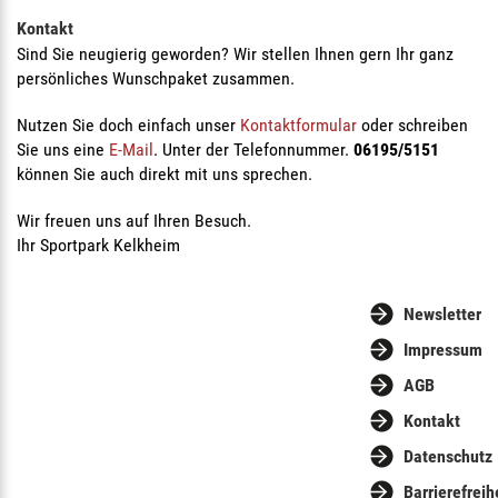
Kontakt
Sind Sie neugierig geworden? Wir stellen Ihnen gern Ihr ganz
persönliches Wunschpaket zusammen.
Nutzen Sie doch einfach unser
Kontaktformular
oder schreiben
Sie uns eine
E-Mail
. Unter der Telefonnummer.
06195/5151
können Sie auch direkt mit uns sprechen.
Wir freuen uns auf Ihren Besuch.
Ihr Sportpark Kelkheim
Newsletter
Impressum
AGB
Kontakt
Datenschutz
Barrierefreih