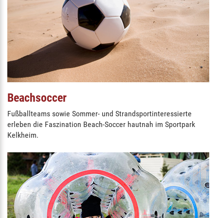
Beachsoccer
Fußballteams sowie Sommer- und Strandsportinteressierte
erleben die Faszination Beach-Soccer hautnah im Sportpark
Kelkheim.