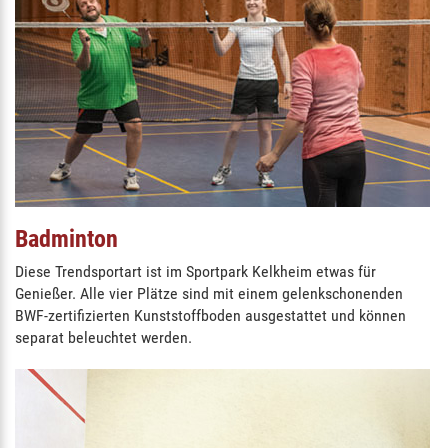
Badminton
Diese Trendsportart ist im Sportpark Kelkheim etwas für
Genießer. Alle vier Plätze sind mit einem gelenkschonenden
BWF-zertifizierten Kunststoffboden ausgestattet und können
separat beleuchtet werden.