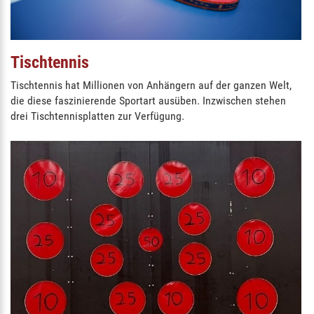
Tischtennis
Tischtennis hat Millionen von Anhängern auf der ganzen Welt,
die diese faszinierende Sportart ausüben. Inzwischen stehen
drei Tischtennisplatten zur Verfügung.