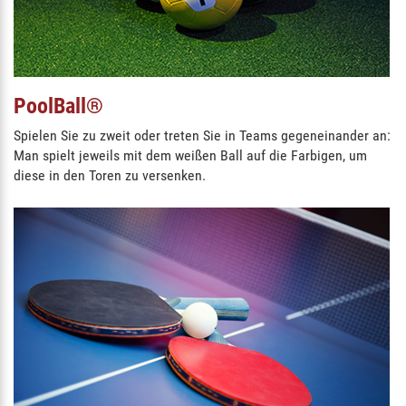
PoolBall®
Spielen Sie zu zweit oder treten Sie in Teams gegeneinander an:
Man spielt jeweils mit dem weißen Ball auf die Farbigen, um
diese in den Toren zu versenken.