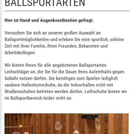
BALLSPORTARTEN
Hier ist Hand-und Augenkoordination gefragt.
Versuchen Sie sich an unserer großen Auswahl an
Ballsportmöglichkeiten und erleben Sie eine sportlich, schöne
Zeit mit Ihrer Familie, Ihren Freunden, Bekannten und
Arbeitskollegen.
Wir bieten Ihnen für alle angebotenen Ballsportarten
Leihschläger an, die Sie für die Dauer Ihres Aufenthalts gegen
Gebühr nutzen dürfen. Sie benötigen zum Spielen lediglich
saubere Hallenturnschuhe, da die Indoorhallen nicht mit
Straßenschuhen betreten werden dürfen. Leihschuhe bieten wir
im Ballsportbereich leider nicht an.