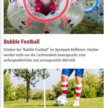
Bubble Football
Erleben Sie "Bubble Football" im Sportpark Kelkheim. Hierbei
werden nicht nur die Lachmuskeln beansprucht, eine
außergewöhnliche und unvergesslich Aktivität.