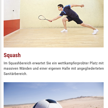
Squash
Im Squashbereich erwartet Sie ein wettkampferprobter Platz mit
massiven Wänden und einer eigenen Halle mit angegliederteten
Sanitärbereich.