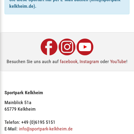
kelkheim.de).
Besuchen Sie uns auch auf
facebook
,
Instagram
oder
YouTube
!
Sportpark Kelkheim
Mainblick 51a
65779 Kelkheim
Telefon: +49 (0)6195 5151
E-Mail:
info@sportpark-kelkheim.de