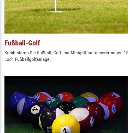
Fußball-Golf
Kombinieren Sie Fußball, Golf und Minigolf auf unserer neuen 18
Loch Fußballgolfanlage.