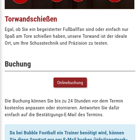
Torwandschießen
Egal, ob Sie ein begeisterter Fußballfan sind oder einfach nur
Spaß am Tore schießen haben, unsere Torwand ist der ideale
Ort, um Ihre Schusstechnik und Präzision zu testen.
Buchung
Onlinebuchung
Die Buchung können Sie bis zu 24 Stunden vor dem Termin
kostenlos anpassen oder stornieren. Antworten Sie dafür
einfach auf die Bestätigungs-E-Mail des Termins.
Da bei Bubble Football ein Trainer benötigt wird, können
Sie diese Sportart nur per E-Mail buchen (info@sportpark-