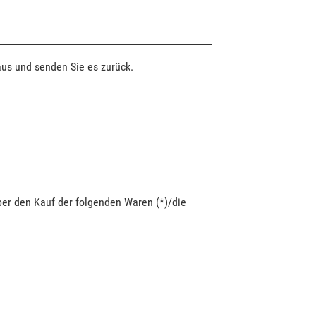
aus und senden Sie es zurück.
ber den Kauf der folgenden Waren (*)/die