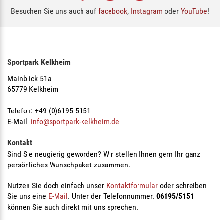
Besuchen Sie uns auch auf
facebook
,
Instagram
oder
YouTube
!
Sportpark Kelkheim
Mainblick 51a
65779 Kelkheim
Telefon: +49 (0)6195 5151
E-Mail:
info@sportpark-kelkheim.de
Kontakt
Sind Sie neugierig geworden? Wir stellen Ihnen gern Ihr ganz
persönliches Wunschpaket zusammen.
Nutzen Sie doch einfach unser
Kontaktformular
oder schreiben
Sie uns eine
E-Mail
. Unter der Telefonnummer.
06195/5151
können Sie auch direkt mit uns sprechen.