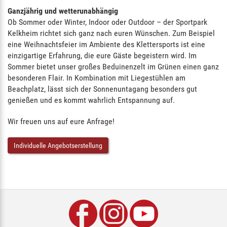
Ganzjährig und wetterunabhängig
Ob Sommer oder Winter, Indoor oder Outdoor – der Sportpark
Kelkheim richtet sich ganz nach euren Wünschen. Zum Beispiel
eine Weihnachtsfeier im Ambiente des Klettersports ist eine
einzigartige Erfahrung, die eure Gäste begeistern wird. Im
Sommer bietet unser großes Beduinenzelt im Grünen einen ganz
besonderen Flair. In Kombination mit Liegestühlen am
Beachplatz, lässt sich der Sonnenuntagang besonders gut
genießen und es kommt wahrlich Entspannung auf.
Wir freuen uns auf eure Anfrage!
Individuelle Angebotserstellung