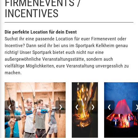
FIRMENEVENTS /
INCENTIVES
Die perfekte Location für dein Event
Suchst ihr eine passende Location für euer Firmenevent oder
Incentive? Dann seid ihr bei uns im Sportpark Kelkheim genau
richtig! Unser Sportpark bietet euch nicht nur eine
außergewöhnliche Veranstaltungsstätte, sondern auch
vielfältige Möglichkeiten, eure Veranstaltung unvergesslich zu
machen.
❮
❯
❮
❯
❮