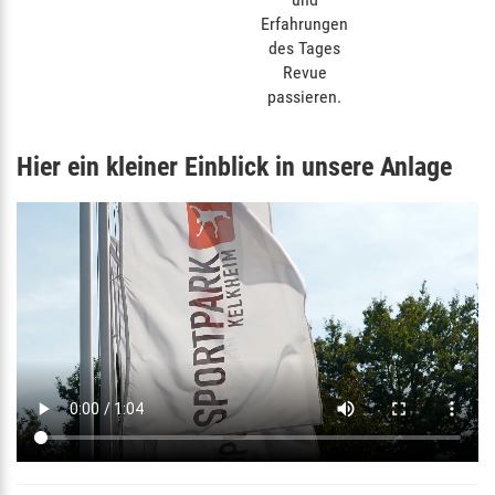
Erfahrungen
des Tages
Revue
passieren.
Hier ein kleiner Einblick in unsere Anlage