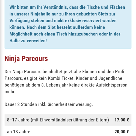
Wir bitten um Ihr Verständnis, dass die Tische und Flächen
in unserer Ninjahalle nur zu Ihren gebuchten Slots zur
Verfügung stehen und nicht exklusiv reserviert werden
können. Nach dem Slot besteht außerdem keine
Möglichkeit noch einen Tisch hinzuzubuchen oder in der
Halle zu verweilen!
Ninja Parcours
Der Ninja Parcours beinhaltet jetzt alle Ebenen und den Profi
Parcours, es gibt kein Kombi Ticket. Kinder und Jugendliche
benötigen ab dem 8. Lebensjahr keine direkte Aufsichtsperson
mehr.
Dauer 2 Stunden inkl. Sicherheitseinweisung.
8–17 Jahre (mit Einverständniserklärung der Eltern)
17,00 €
ab 18 Jahre
20,00 €