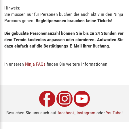
Hinweis:
Sie müssen nur für Personen buchen die auch aktiv in den Ninja
Parcours gehen.
Begleitpersonen brauchen keine Tickets!
Die gebuchte Personenanzahl können Sie bis zu 24 Stunden vor
dem Termin kostenlos anpassen oder stornieren. Antworten Sie
dazu einfach auf die Bestätigungs-E-Mail ihrer Buchung.
In unseren
Ninja FAQs
finden Sie weitere Informationen.
Besuchen Sie uns auch auf
facebook
,
Instagram
oder
YouTube
!