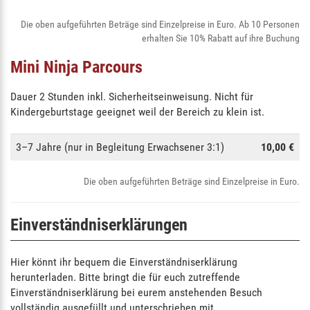
Die oben aufgeführten Beträge sind Einzelpreise in Euro. Ab 10 Personen
erhalten Sie 10% Rabatt auf ihre Buchung
Mini Ninja Parcours
Dauer 2 Stunden inkl. Sicherheitseinweisung. Nicht für
Kindergeburtstage geeignet weil der Bereich zu klein ist.
3–7 Jahre (nur in Begleitung Erwachsener 3:1)
10,00 €
Die oben aufgeführten Beträge sind Einzelpreise in Euro.
Einverständniserklärungen
Hier könnt ihr bequem die Einverständniserklärung
herunterladen. Bitte bringt die für euch zutreffende
Einverständniserklärung bei eurem anstehenden Besuch
vollständig ausgefüllt und unterschrieben mit.