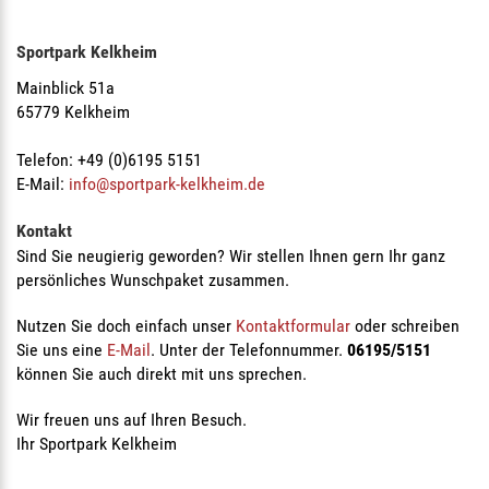
Sportpark Kelkheim
Mainblick 51a
65779 Kelkheim
Telefon: +49 (0)6195 5151
E-Mail:
info@sportpark-kelkheim.de
Kontakt
Sind Sie neugierig geworden? Wir stellen Ihnen gern Ihr ganz
persönliches Wunschpaket zusammen.
Nutzen Sie doch einfach unser
Kontaktformular
oder schreiben
Sie uns eine
E-Mail
. Unter der Telefonnummer.
06195/5151
können Sie auch direkt mit uns sprechen.
Wir freuen uns auf Ihren Besuch.
Ihr Sportpark Kelkheim