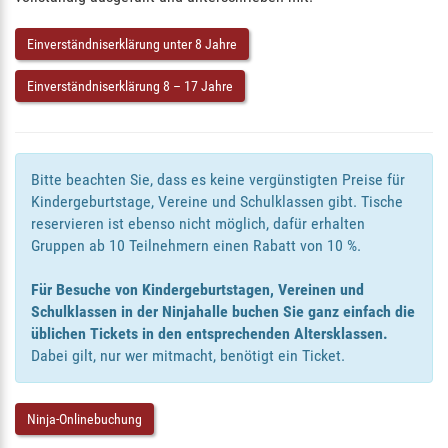
Einverständniserklärung unter 8 Jahre
Einverständniserklärung 8 – 17 Jahre
Bitte beachten Sie, dass es keine vergünstigten Preise für
Kindergeburtstage, Vereine und Schulklassen gibt. Tische
reservieren ist ebenso nicht möglich, dafür erhalten
Gruppen ab 10 Teilnehmern einen Rabatt von 10 %.
Für Besuche von Kindergeburtstagen, Vereinen und
Schulklassen in der Ninjahalle buchen Sie ganz einfach die
üblichen Tickets in den entsprechenden Altersklassen.
Dabei gilt, nur wer mitmacht, benötigt ein Ticket.
Ninja-Onlinebuchung