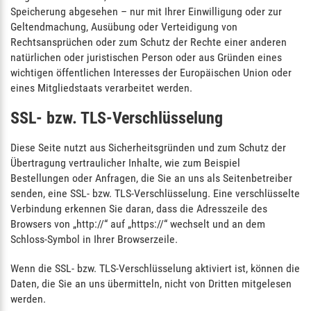
Speicherung abgesehen – nur mit Ihrer Einwilligung oder zur
Geltendmachung, Ausübung oder Verteidigung von
Rechtsansprüchen oder zum Schutz der Rechte einer anderen
natürlichen oder juristischen Person oder aus Gründen eines
wichtigen öffentlichen Interesses der Europäischen Union oder
eines Mitgliedstaats verarbeitet werden.
SSL- bzw. TLS-Verschlüsselung
Diese Seite nutzt aus Sicherheitsgründen und zum Schutz der
Übertragung vertraulicher Inhalte, wie zum Beispiel
Bestellungen oder Anfragen, die Sie an uns als Seitenbetreiber
senden, eine SSL- bzw. TLS-Verschlüsselung. Eine verschlüsselte
Verbindung erkennen Sie daran, dass die Adresszeile des
Browsers von „http://“ auf „https://“ wechselt und an dem
Schloss-Symbol in Ihrer Browserzeile.
Wenn die SSL- bzw. TLS-Verschlüsselung aktiviert ist, können die
Daten, die Sie an uns übermitteln, nicht von Dritten mitgelesen
werden.