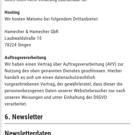
Hosting
Wir hosten Matomo bei folgendem Drittanbieter:
Hamecher & Hamecher GbR
Laubwaldstraße 15
78224 Singen
Auftragsverarbeitung
Wir haben einen Vertrag über Auftragsverarbeitung (AVV) zur
Nutzung des oben genannten Dienstes geschlossen. Hierbei
handelt es sich um einen datenschutzrechtlich
vorgeschriebenen Vertrag, der gewährleistet, dass dieser die
personenbezogenen Daten unserer Websitebesucher nur nach
unseren Weisungen und unter Einhaltung der DSGVO
verarbeitet.
6. Newsletter
Newsletter­daten