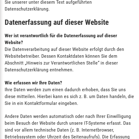
Sie unserer unter diesem Text aufgeführten
Datenschutzerklärung.
Datenerfassung auf dieser Website
Wer ist verantwortlich für die Datenerfassung auf dieser
Website?
Die Datenverarbeitung auf dieser Website erfolgt durch den
Websitebetreiber. Dessen Kontaktdaten können Sie dem
Abschnitt „Hinweis zur Verantwortlichen Stelle“ in dieser
Datenschutzerklärung entnehmen.
Wie erfassen wir Ihre Daten?
Ihre Daten werden zum einen dadurch erhoben, dass Sie uns
diese mitteilen. Hierbei kann es sich z. B. um Daten handeln, die
Sie in ein Kontaktformular eingeben.
Andere Daten werden automatisch oder nach Ihrer Einwilligung
beim Besuch der Website durch unsere IT-Systeme erfasst. Das
sind vor allem technische Daten (z. B. Internetbrowser,
Betriebssystem oder Uhrzeit des Seitenaufrufs). Die Erfassung