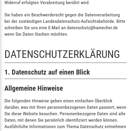
Widerruf erfolgten Verabreitung berührt wird.
Sie haben ein Beschwerderecht gegen die Datenverarbeitung
bei der zuständigen Landesdatenschutz-Aufsichtsbehörde. Bitte
schreiben Sie uns eine E-Mail an datenschutz@hamecher.de
wenn Sie Daten löschen möchten.
DATENSCHUTZERKLÄRUNG
1. Datenschutz auf einen Blick
Allgemeine Hinweise
Die folgenden Hinweise geben einen einfachen Überblick
darüber, was mit Ihren personenbezogenen Daten passiert, wenn
Sie diese Website besuchen. Personenbezogene Daten sind alle
Daten, mit denen Sie persönlich identifiziert werden können.
Ausführliche Informationen zum Thema Datenschutz entnehmen