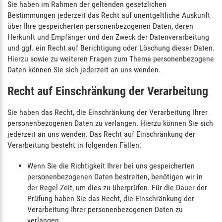
Sie haben im Rahmen der geltenden gesetzlichen
Bestimmungen jederzeit das Recht auf unentgeltliche Auskunft
über Ihre gespeicherten personenbezogenen Daten, deren
Herkunft und Empfänger und den Zweck der Datenverarbeitung
und ggf. ein Recht auf Berichtigung oder Löschung dieser Daten.
Hierzu sowie zu weiteren Fragen zum Thema personenbezogene
Daten können Sie sich jederzeit an uns wenden.
Recht auf Einschränkung der Verarbeitung
Sie haben das Recht, die Einschränkung der Verarbeitung Ihrer
personenbezogenen Daten zu verlangen. Hierzu können Sie sich
jederzeit an uns wenden. Das Recht auf Einschränkung der
Verarbeitung besteht in folgenden Fällen:
Wenn Sie die Richtigkeit Ihrer bei uns gespeicherten
personenbezogenen Daten bestreiten, benötigen wir in
der Regel Zeit, um dies zu überprüfen. Für die Dauer der
Prüfung haben Sie das Recht, die Einschränkung der
Verarbeitung Ihrer personenbezogenen Daten zu
verlangen.