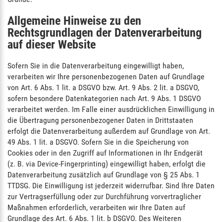
Allgemeine Hinweise zu den
Rechtsgrundlagen der Datenverarbeitung
auf dieser Website
Sofern Sie in die Datenverarbeitung eingewilligt haben,
verarbeiten wir Ihre personenbezogenen Daten auf Grundlage
von Art. 6 Abs. 1 lit. a DSGVO bzw. Art. 9 Abs. 2 lit. a DSGVO,
sofern besondere Datenkategorien nach Art. 9 Abs. 1 DSGVO
verarbeitet werden. Im Falle einer ausdrücklichen Einwilligung in
die Übertragung personenbezogener Daten in Drittstaaten
erfolgt die Datenverarbeitung außerdem auf Grundlage von Art.
49 Abs. 1 lit. a DSGVO. Sofern Sie in die Speicherung von
Cookies oder in den Zugriff auf Informationen in Ihr Endgerät
(z. B. via Device-Fingerprinting) eingewilligt haben, erfolgt die
Datenverarbeitung zusätzlich auf Grundlage von § 25 Abs. 1
TTDSG. Die Einwilligung ist jederzeit widerrufbar. Sind Ihre Daten
zur Vertragserfüllung oder zur Durchführung vorvertraglicher
Maßnahmen erforderlich, verarbeiten wir Ihre Daten auf
Grundlage des Art. 6 Abs. 1 lit. b DSGVO. Des Weiteren