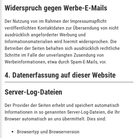
Widerspruch gegen Werbe-E-Mails
Der Nutzung von im Rahmen der Impressumspflicht
veröffentlichten Kontaktdaten zur Übersendung von nicht
ausdrücklich angeforderter Werbung und
Informationsmaterialien wird hiermit widersprochen. Die
Betreiber der Seiten behalten sich ausdrücklich rechtliche
Schritte im Falle der unverlangten Zusendung von
Werbeinformationen, etwa durch Spam-E-Mails, vor.
4. Datenerfassung auf dieser Website
Server-Log-Dateien
Der Provider der Seiten erhebt und speichert automatisch
Informationen in so genannten Server-Log-Dateien, die Ihr
Browser automatisch an uns übermittelt. Dies sind:
Browsertyp und Browserversion