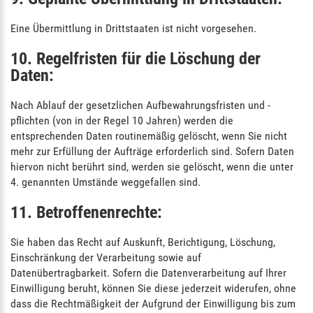
Eine Übermittlung in Drittstaaten ist nicht vorgesehen.
10. Regelfristen für die Löschung der
Daten:
Nach Ablauf der gesetzlichen Aufbewahrungsfristen und -
pflichten (von in der Regel 10 Jahren) werden die
entsprechenden Daten routinemäßig gelöscht, wenn Sie nicht
mehr zur Erfüllung der Aufträge erforderlich sind. Sofern Daten
hiervon nicht berührt sind, werden sie gelöscht, wenn die unter
4. genannten Umstände weggefallen sind.
11. Betroffenenrechte:
Sie haben das Recht auf Auskunft, Berichtigung, Löschung,
Einschränkung der Verarbeitung sowie auf
Datenübertragbarkeit. Sofern die Datenverarbeitung auf Ihrer
Einwilligung beruht, können Sie diese jederzeit widerufen, ohne
dass die Rechtmäßigkeit der Aufgrund der Einwilligung bis zum