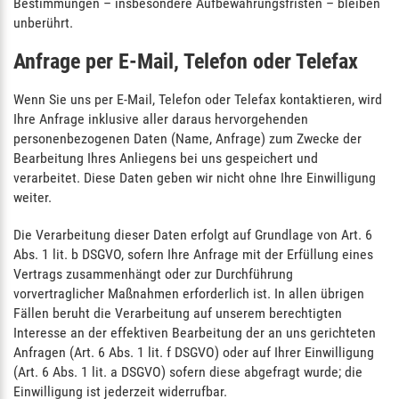
Bestimmungen – insbesondere Aufbewahrungsfristen – bleiben
unberührt.
Anfrage per E-Mail, Telefon oder Telefax
Wenn Sie uns per E-Mail, Telefon oder Telefax kontaktieren, wird
Ihre Anfrage inklusive aller daraus hervorgehenden
personenbezogenen Daten (Name, Anfrage) zum Zwecke der
Bearbeitung Ihres Anliegens bei uns gespeichert und
verarbeitet. Diese Daten geben wir nicht ohne Ihre Einwilligung
weiter.
Die Verarbeitung dieser Daten erfolgt auf Grundlage von Art. 6
Abs. 1 lit. b DSGVO, sofern Ihre Anfrage mit der Erfüllung eines
Vertrags zusammenhängt oder zur Durchführung
vorvertraglicher Maßnahmen erforderlich ist. In allen übrigen
Fällen beruht die Verarbeitung auf unserem berechtigten
Interesse an der effektiven Bearbeitung der an uns gerichteten
Anfragen (Art. 6 Abs. 1 lit. f DSGVO) oder auf Ihrer Einwilligung
(Art. 6 Abs. 1 lit. a DSGVO) sofern diese abgefragt wurde; die
Einwilligung ist jederzeit widerrufbar.