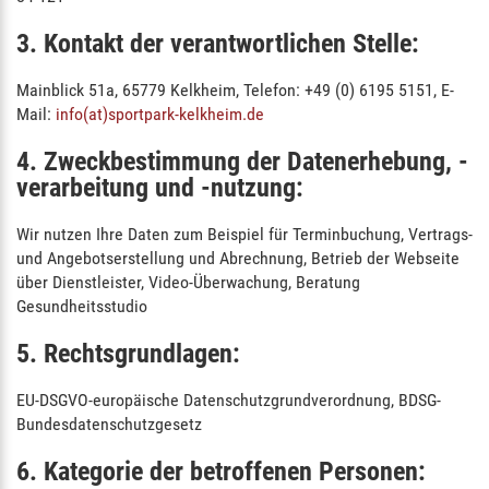
3. Kontakt der verantwortlichen Stelle:
Mainblick 51a, 65779 Kelkheim, Telefon: +49 (0) 6195 5151, E-
Mail:
info(at)sportpark-kelkheim.de
4. Zweckbestimmung der Datenerhebung, -
verarbeitung und -nutzung:
Wir nutzen Ihre Daten zum Beispiel für Terminbuchung, Vertrags-
und Angebotserstellung und Abrechnung, Betrieb der Webseite
über Dienstleister, Video-Überwachung, Beratung
Gesundheitsstudio
5. Rechtsgrundlagen:
EU-DSGVO-europäische Datenschutzgrundverordnung, BDSG-
Bundesdatenschutzgesetz
6. Kategorie der betroffenen Personen: