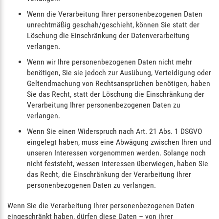
Wenn die Verarbeitung Ihrer personenbezogenen Daten
unrechtmäßig geschah/geschieht, können Sie statt der
Löschung die Einschränkung der Datenverarbeitung
verlangen.
Wenn wir Ihre personenbezogenen Daten nicht mehr
benötigen, Sie sie jedoch zur Ausübung, Verteidigung oder
Geltendmachung von Rechtsansprüchen benötigen, haben
Sie das Recht, statt der Löschung die Einschränkung der
Verarbeitung Ihrer personenbezogenen Daten zu
verlangen.
Wenn Sie einen Widerspruch nach Art. 21 Abs. 1 DSGVO
eingelegt haben, muss eine Abwägung zwischen Ihren und
unseren Interessen vorgenommen werden. Solange noch
nicht feststeht, wessen Interessen überwiegen, haben Sie
das Recht, die Einschränkung der Verarbeitung Ihrer
personenbezogenen Daten zu verlangen.
Wenn Sie die Verarbeitung Ihrer personenbezogenen Daten
eingeschränkt haben, dürfen diese Daten – von ihrer