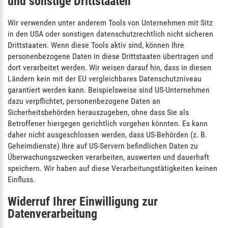
und sonstige Drittstaaten
Wir verwenden unter anderem Tools von Unternehmen mit Sitz
in den USA oder sonstigen datenschutzrechtlich nicht sicheren
Drittstaaten. Wenn diese Tools aktiv sind, können Ihre
personenbezogene Daten in diese Drittstaaten übertragen und
dort verarbeitet werden. Wir weisen darauf hin, dass in diesen
Ländern kein mit der EU vergleichbares Datenschutzniveau
garantiert werden kann. Beispielsweise sind US-Unternehmen
dazu verpflichtet, personenbezogene Daten an
Sicherheitsbehörden herauszugeben, ohne dass Sie als
Betroffener hiergegen gerichtlich vorgehen könnten. Es kann
daher nicht ausgeschlossen werden, dass US-Behörden (z. B.
Geheimdienste) Ihre auf US-Servern befindlichen Daten zu
Überwachungszwecken verarbeiten, auswerten und dauerhaft
speichern. Wir haben auf diese Verarbeitungstätigkeiten keinen
Einfluss.
Widerruf Ihrer Einwilligung zur
Datenverarbeitung