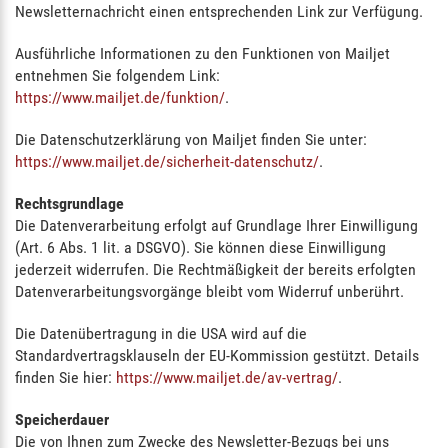
Newsletternachricht einen entsprechenden Link zur Verfügung.
Ausführliche Informationen zu den Funktionen von Mailjet
entnehmen Sie folgendem Link:
https://www.mailjet.de/funktion/
.
Die Datenschutzerklärung von Mailjet finden Sie unter:
https://www.mailjet.de/sicherheit-datenschutz/
.
Rechtsgrundlage
Die Datenverarbeitung erfolgt auf Grundlage Ihrer Einwilligung
(Art. 6 Abs. 1 lit. a DSGVO). Sie können diese Einwilligung
jederzeit widerrufen. Die Rechtmäßigkeit der bereits erfolgten
Datenverarbeitungsvorgänge bleibt vom Widerruf unberührt.
Die Datenübertragung in die USA wird auf die
Standardvertragsklauseln der EU-Kommission gestützt. Details
finden Sie hier:
https://www.mailjet.de/av-vertrag/
.
Speicherdauer
Die von Ihnen zum Zwecke des Newsletter-Bezugs bei uns