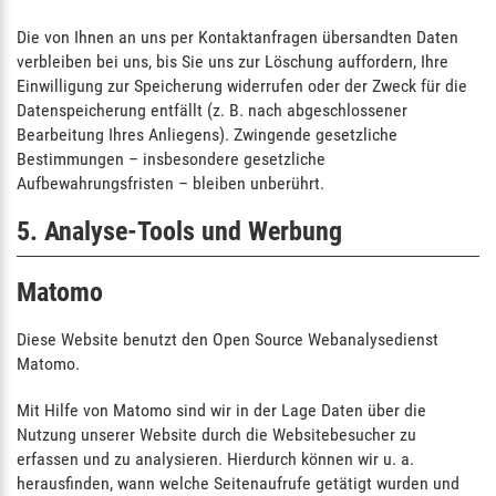
Die von Ihnen an uns per Kontaktanfragen übersandten Daten
verbleiben bei uns, bis Sie uns zur Löschung auffordern, Ihre
Einwilligung zur Speicherung widerrufen oder der Zweck für die
Datenspeicherung entfällt (z. B. nach abgeschlossener
Bearbeitung Ihres Anliegens). Zwingende gesetzliche
Bestimmungen – insbesondere gesetzliche
Aufbewahrungsfristen – bleiben unberührt.
5. Analyse-Tools und Werbung
Matomo
Diese Website benutzt den Open Source Webanalysedienst
Matomo.
Mit Hilfe von Matomo sind wir in der Lage Daten über die
Nutzung unserer Website durch die Websitebesucher zu
erfassen und zu analysieren. Hierdurch können wir u. a.
herausfinden, wann welche Seitenaufrufe getätigt wurden und