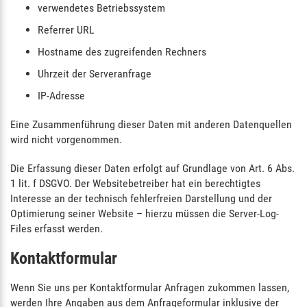
verwendetes Betriebssystem
Referrer URL
Hostname des zugreifenden Rechners
Uhrzeit der Serveranfrage
IP-Adresse
Eine Zusammenführung dieser Daten mit anderen Datenquellen
wird nicht vorgenommen.
Die Erfassung dieser Daten erfolgt auf Grundlage von Art. 6 Abs.
1 lit. f DSGVO. Der Websitebetreiber hat ein berechtigtes
Interesse an der technisch fehlerfreien Darstellung und der
Optimierung seiner Website – hierzu müssen die Server-Log-
Files erfasst werden.
Kontaktformular
Wenn Sie uns per Kontaktformular Anfragen zukommen lassen,
werden Ihre Angaben aus dem Anfrageformular inklusive der