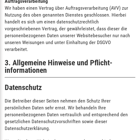
Auftragsverarbeitung
Wir haben einen Vertrag über Auftragsverarbeitung (AVV) zur
Nutzung des oben genannten Dienstes geschlossen. Hierbei
handelt es sich um einen datenschutzrechtlich
vorgeschriebenen Vertrag, der gewährleistet, dass dieser die
personenbezogenen Daten unserer Websitebesucher nur nach
unseren Weisungen und unter Einhaltung der DSGVO
verarbeitet.
3. Allgemeine Hinweise und Pflicht­
informationen
Datenschutz
Die Betreiber dieser Seiten nehmen den Schutz Ihrer
persönlichen Daten sehr ernst. Wir behandeln Ihre
personenbezogenen Daten vertraulich und entsprechend den
gesetzlichen Datenschutzvorschriften sowie dieser
Datenschutzerklärung.