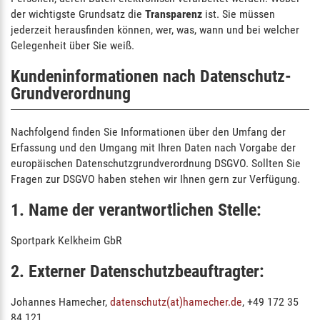
der wichtigste Grundsatz die
Transparenz
ist. Sie müssen
jederzeit herausfinden können, wer, was, wann und bei welcher
Gelegenheit über Sie weiß.
Kundeninformationen nach Datenschutz-
Grundverordnung
Nachfolgend finden Sie Informationen über den Umfang der
Erfassung und den Umgang mit Ihren Daten nach Vorgabe der
europäischen Datenschutzgrundverordnung DSGVO. Sollten Sie
Fragen zur DSGVO haben stehen wir Ihnen gern zur Verfügung.
1. Name der verantwortlichen Stelle:
Sportpark Kelkheim GbR
2. Externer Datenschutzbeauftragter:
Johannes Hamecher,
datenschutz(at)hamecher.de
, +49 172 35
84 121