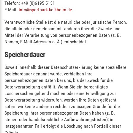
Telefon: +49 (0)6195 5151
E-Mail:
info@sportpark-kelkheim.de
Verantwortliche Stelle ist die natürliche oder juristische Person,
die allein oder gemeinsam mit anderen über die Zwecke und
Mittel der Verarbeitung von personenbezogenen Daten (z. B.
Namen, E-Mail-Adressen o. Ä.) entscheidet.
Speicherdauer
Soweit innerhalb dieser Datenschutzerklärung keine speziellere
Speicherdauer genannt wurde, verbleiben Ihre
personenbezogenen Daten bei uns, bis der Zweck für die
Datenverarbeitung entfällt. Wenn Sie ein berechtigtes
Löschersuchen geltend machen oder eine Einwilligung zur
Datenverarbeitung widerrufen, werden Ihre Daten gelöscht,
sofern wir keine anderen rechtlich zulässigen Gründe für die
Speicherung Ihrer personenbezogenen Daten haben (z. B.
steuer- oder handelsrechtliche Aufbewahrungsfristen); im
letztgenannten Fall erfolgt die Löschung nach Fortfall dieser
Gründe.