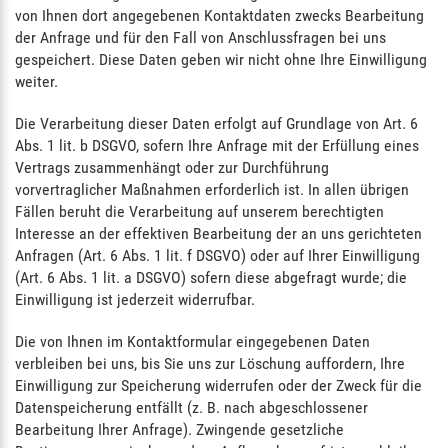
von Ihnen dort angegebenen Kontaktdaten zwecks Bearbeitung
der Anfrage und für den Fall von Anschlussfragen bei uns
gespeichert. Diese Daten geben wir nicht ohne Ihre Einwilligung
weiter.
Die Verarbeitung dieser Daten erfolgt auf Grundlage von Art. 6
Abs. 1 lit. b DSGVO, sofern Ihre Anfrage mit der Erfüllung eines
Vertrags zusammenhängt oder zur Durchführung
vorvertraglicher Maßnahmen erforderlich ist. In allen übrigen
Fällen beruht die Verarbeitung auf unserem berechtigten
Interesse an der effektiven Bearbeitung der an uns gerichteten
Anfragen (Art. 6 Abs. 1 lit. f DSGVO) oder auf Ihrer Einwilligung
(Art. 6 Abs. 1 lit. a DSGVO) sofern diese abgefragt wurde; die
Einwilligung ist jederzeit widerrufbar.
Die von Ihnen im Kontaktformular eingegebenen Daten
verbleiben bei uns, bis Sie uns zur Löschung auffordern, Ihre
Einwilligung zur Speicherung widerrufen oder der Zweck für die
Datenspeicherung entfällt (z. B. nach abgeschlossener
Bearbeitung Ihrer Anfrage). Zwingende gesetzliche