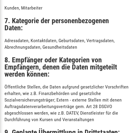
Kunden, Mitarbeiter
7. Kategorie der personenbezogenen
Daten:
Adressdaten, Kontaktdaten, Geburtsdaten, Vertragsdaten,
Abrechnungsdaten, Gesundheitsdaten
8. Empfänger oder Kategorien von
Empfängern, denen die Daten mitgeteilt
werden können:
Öffentliche Stellen, die Daten aufgrund gesetzlicher Vorschriften
erhalten, wie z.B. Finanzbehörden und gesetzliche
Sozialversicherungsträger; Extern - externe Stellen mit denen
Auftragsdatenverarbeitungsverträge gem. Art 28 DSGVO
abgeschlossen werden, wie z.B. DATEV, Dienstleister für die
Durchführung von Kursen und Veranstaltungen
9. Geplante Übermittlung in Drittstaaten: