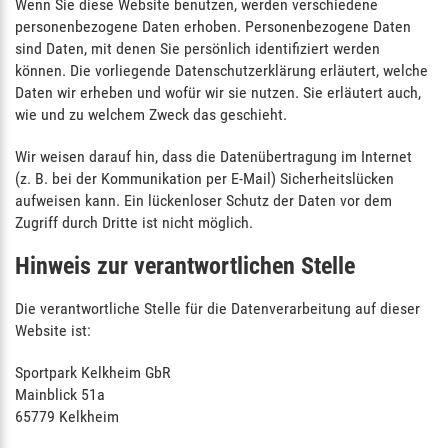
Wenn Sie diese Website benutzen, werden verschiedene
personenbezogene Daten erhoben. Personenbezogene Daten
sind Daten, mit denen Sie persönlich identifiziert werden
können. Die vorliegende Datenschutzerklärung erläutert, welche
Daten wir erheben und wofür wir sie nutzen. Sie erläutert auch,
wie und zu welchem Zweck das geschieht.
Wir weisen darauf hin, dass die Datenübertragung im Internet
(z. B. bei der Kommunikation per E-Mail) Sicherheitslücken
aufweisen kann. Ein lückenloser Schutz der Daten vor dem
Zugriff durch Dritte ist nicht möglich.
Hinweis zur verantwortlichen Stelle
Die verantwortliche Stelle für die Datenverarbeitung auf dieser
Website ist:
Sportpark Kelkheim GbR
Mainblick 51a
65779 Kelkheim