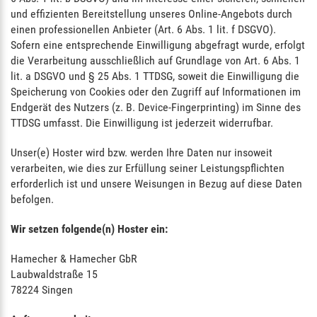
und effizienten Bereitstellung unseres Online-Angebots durch
einen professionellen Anbieter (Art. 6 Abs. 1 lit. f DSGVO).
Sofern eine entsprechende Einwilligung abgefragt wurde, erfolgt
die Verarbeitung ausschließlich auf Grundlage von Art. 6 Abs. 1
lit. a DSGVO und § 25 Abs. 1 TTDSG, soweit die Einwilligung die
Speicherung von Cookies oder den Zugriff auf Informationen im
Endgerät des Nutzers (z. B. Device-Fingerprinting) im Sinne des
TTDSG umfasst. Die Einwilligung ist jederzeit widerrufbar.
Unser(e) Hoster wird bzw. werden Ihre Daten nur insoweit
verarbeiten, wie dies zur Erfüllung seiner Leistungspflichten
erforderlich ist und unsere Weisungen in Bezug auf diese Daten
befolgen.
Wir setzen folgende(n) Hoster ein:
Hamecher & Hamecher GbR
Laubwaldstraße 15
78224 Singen