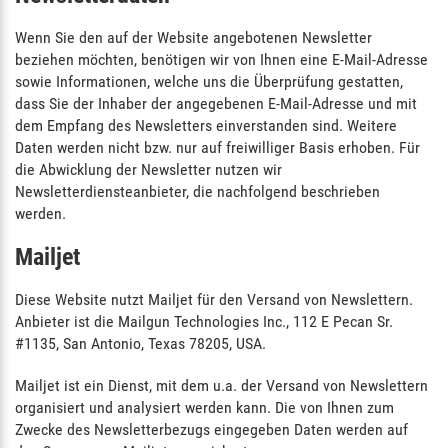
Wenn Sie den auf der Website angebotenen Newsletter
beziehen möchten, benötigen wir von Ihnen eine E-Mail-Adresse
sowie Informationen, welche uns die Überprüfung gestatten,
dass Sie der Inhaber der angegebenen E-Mail-Adresse und mit
dem Empfang des Newsletters einverstanden sind. Weitere
Daten werden nicht bzw. nur auf freiwilliger Basis erhoben. Für
die Abwicklung der Newsletter nutzen wir
Newsletterdiensteanbieter, die nachfolgend beschrieben
werden.
Mailjet
Diese Website nutzt Mailjet für den Versand von Newslettern.
Anbieter ist die Mailgun Technologies Inc., 112 E Pecan Sr.
#1135, San Antonio, Texas 78205, USA.
Mailjet ist ein Dienst, mit dem u.a. der Versand von Newslettern
organisiert und analysiert werden kann. Die von Ihnen zum
Zwecke des Newsletterbezugs eingegeben Daten werden auf