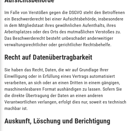
Im Falle von Verstößen gegen die DSGVO steht den Betroffenen
ein Beschwerderecht bei einer Aufsichtsbehörde, insbesondere
in dem Mitgliedstaat ihres gewöhnlichen Aufenthalts, ihres
Arbeitsplatzes oder des Orts des mutmaßlichen Verstoßes zu.
Das Beschwerderecht besteht unbeschadet anderweitiger
verwaltungsrechtlicher oder gerichtlicher Rechtsbehelfe.
Recht auf Daten­übertrag­barkeit
Sie haben das Recht, Daten, die wir auf Grundlage Ihrer
Einwilligung oder in Erfüllung eines Vertrags automatisiert
verarbeiten, an sich oder an einen Dritten in einem gängigen,
maschinenlesbaren Format aushändigen zu lassen. Sofern Sie
die direkte Übertragung der Daten an einen anderen
Verantwortlichen verlangen, erfolgt dies nur, soweit es technisch
machbar ist.
Auskunft, Löschung und Berichtigung