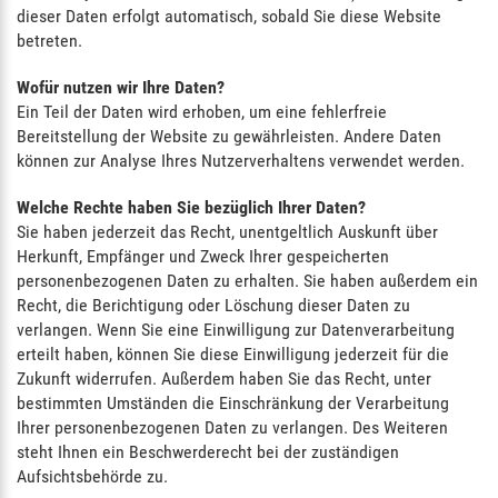
dieser Daten erfolgt automatisch, sobald Sie diese Website
betreten.
Wofür nutzen wir Ihre Daten?
Ein Teil der Daten wird erhoben, um eine fehlerfreie
Bereitstellung der Website zu gewährleisten. Andere Daten
können zur Analyse Ihres Nutzerverhaltens verwendet werden.
Welche Rechte haben Sie bezüglich Ihrer Daten?
Sie haben jederzeit das Recht, unentgeltlich Auskunft über
Herkunft, Empfänger und Zweck Ihrer gespeicherten
personenbezogenen Daten zu erhalten. Sie haben außerdem ein
Recht, die Berichtigung oder Löschung dieser Daten zu
verlangen. Wenn Sie eine Einwilligung zur Datenverarbeitung
erteilt haben, können Sie diese Einwilligung jederzeit für die
Zukunft widerrufen. Außerdem haben Sie das Recht, unter
bestimmten Umständen die Einschränkung der Verarbeitung
Ihrer personenbezogenen Daten zu verlangen. Des Weiteren
steht Ihnen ein Beschwerderecht bei der zuständigen
Aufsichtsbehörde zu.