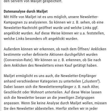
den Servern von Mailjet gespeichert.
Datenanalyse durch Mailjet
Mit Hilfe von Mailjet ist es uns möglich, unsere Newsletter-
Kampagnen zu analysieren. So können wir z. B. sehen, ob eine
Newsletter-Nachricht geöffnet wurde und welche Links ggf.
angeklickt wurden. Auf diese Weise können wir u.a. feststellen,
welche Links besonders oft angeklickt wurden.
Außerdem können wir erkennen, ob nach dem Öffnen/ Anklicken
bestimmte vorher definierte Aktionen durchgeführt wurden
(Conversion-Rate). Wir können so z. B. erkennen, ob Sie nach
dem Anklicken des Newsletters einen Kauf getätigt haben.
Mailjet ermöglicht es uns auch, die Newsletter-Empfänger
anhand verschiedener Kategorien zu unterteilen („clustern“).
Dabei lassen sich die Newsletterempfänger z. B. nach Alter,
Geschlecht oder Wohnort unterteilen. Auf diese Weise lassen
sich die Newsletter besser an die jeweiligen Zielgruppen
anpassen. Wenn Sie keine Analyse durch Mailjet wollen, müssen
Sie den Newsletter abbestellen. Hierfür stellen wir in jeder