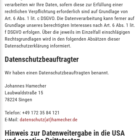
verarbeiten wir Ihre Daten, sofern diese zur Erfüllung einer
rechtlichen Verpflichtung erforderlich sind auf Grundlage von
Art. 6 Abs. 1 lit. c DSGVO. Die Datenverarbeitung kann ferner auf
Grundlage unseres berechtigten Interesses nach Art. 6 Abs. 1 lit.
f DSGVO erfolgen. Über die jeweils im Einzelfall einschlägigen
Rechtsgrundlagen wird in den folgenden Absätzen dieser
Datenschutzerklärung informiert.
Datenschutz­beauftragter
Wir haben einen Datenschutzbeauftragten benannt.
Johannes Hamecher
Laubwaldstraße 15
78224 Singen
Telefon: +49 172 35 84 121
E-Mail:
datenschutz(at)hamecher.de
Hinweis zur Datenweitergabe in die USA