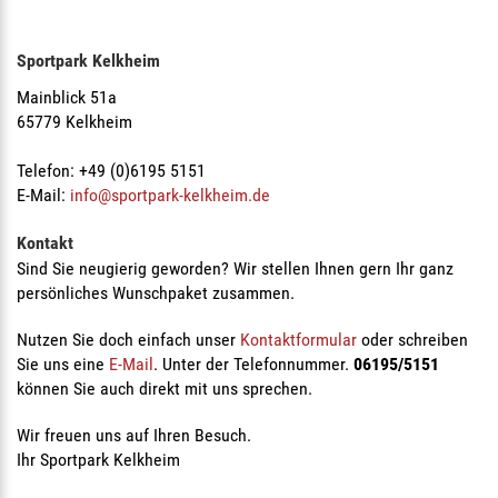
Sportpark Kelkheim
Mainblick 51a
65779 Kelkheim
Telefon: +49 (0)6195 5151
E-Mail:
info@sportpark-kelkheim.de
Kontakt
Sind Sie neugierig geworden? Wir stellen Ihnen gern Ihr ganz
persönliches Wunschpaket zusammen.
Nutzen Sie doch einfach unser
Kontaktformular
oder schreiben
Sie uns eine
E-Mail
. Unter der Telefonnummer.
06195/5151
können Sie auch direkt mit uns sprechen.
Wir freuen uns auf Ihren Besuch.
Ihr Sportpark Kelkheim