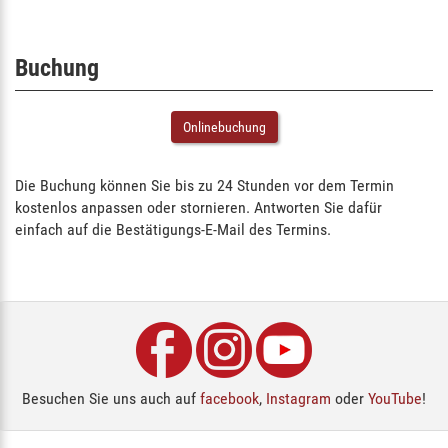
Buchung
Onlinebuchung
Die Buchung können Sie bis zu 24 Stunden vor dem Termin
kostenlos anpassen oder stornieren. Antworten Sie dafür
einfach auf die Bestätigungs-E-Mail des Termins.
Besuchen Sie uns auch auf
facebook
,
Instagram
oder
YouTube
!