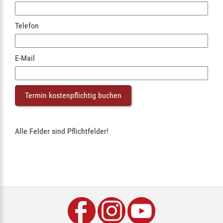
Telefon
E-Mail
Alle Felder sind Pflichtfelder!