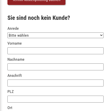
Sie sind noch kein Kunde?
Anrede
Vorname
Nachname
Anschrift
PLZ
Ort