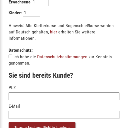
Erwachsene
Kinder:
Hinweis: Alle Kletterkurse und Bogenschießkurse werden
auf Deutsch gehalten,
hier
erhalten Sie weitere
Informationen.
Datenschutz:
Ich habe die
Datenschutzbestimmungen
zur Kenntnis
genommen.
Sie sind bereits Kunde?
PLZ
E-Mail