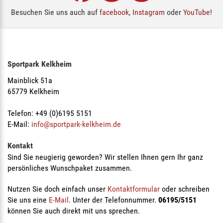
Besuchen Sie uns auch auf
facebook
,
Instagram
oder
YouTube
!
Sportpark Kelkheim
Mainblick 51a
65779 Kelkheim
Telefon: +49 (0)6195 5151
E-Mail:
info@sportpark-kelkheim.de
Kontakt
Sind Sie neugierig geworden? Wir stellen Ihnen gern Ihr ganz
persönliches Wunschpaket zusammen.
Nutzen Sie doch einfach unser
Kontaktformular
oder schreiben
Sie uns eine
E-Mail
. Unter der Telefonnummer.
06195/5151
können Sie auch direkt mit uns sprechen.