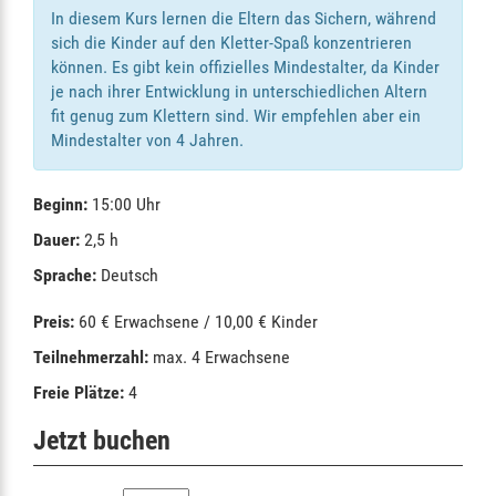
In diesem Kurs lernen die Eltern das Sichern, während
sich die Kinder auf den Kletter-Spaß konzentrieren
können. Es gibt kein offizielles Mindestalter, da Kinder
je nach ihrer Entwicklung in unterschiedlichen Altern
fit genug zum Klettern sind. Wir empfehlen aber ein
Mindestalter von 4 Jahren.
Beginn:
15:00 Uhr
Dauer:
2,5 h
Sprache:
Deutsch
Preis:
60 € Erwachsene / 10,00 € Kinder
Teilnehmerzahl:
max. 4 Erwachsene
Freie Plätze:
4
Jetzt buchen