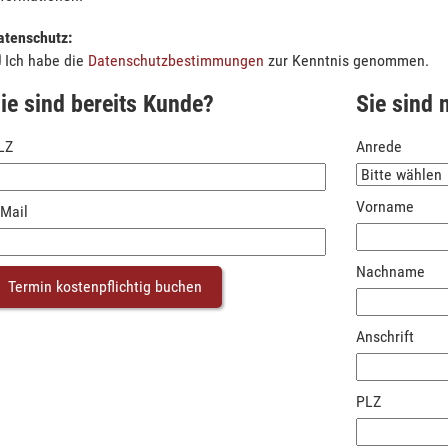
atenschutz:
Ich habe die
Datenschutzbestimmungen
zur Kenntnis genommen.
ie sind bereits Kunde?
Sie sind 
LZ
Anrede
Vorname
-Mail
Nachname
Anschrift
PLZ