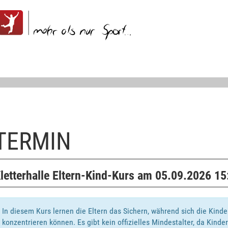
TERMIN
letterhalle Eltern-Kind-Kurs am 05.09.2026 15
In diesem Kurs lernen die Eltern das Sichern, während sich die Kinde
konzentrieren können. Es gibt kein offizielles Mindestalter, da Kinder