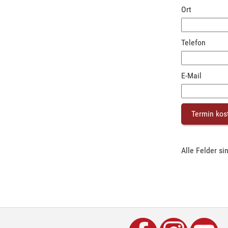
Ort
Telefon
E-Mail
Alle Felder sin