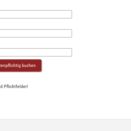
d Pflichtfelder!