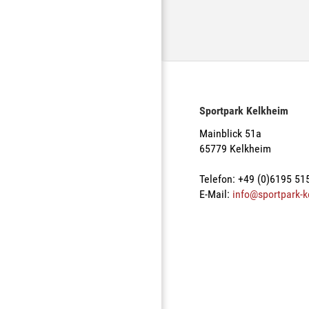
Sportpark Kelkheim
Mainblick 51a
65779 Kelkheim
Telefon: +49 (0)6195 51
E-Mail:
info@sportpark-k