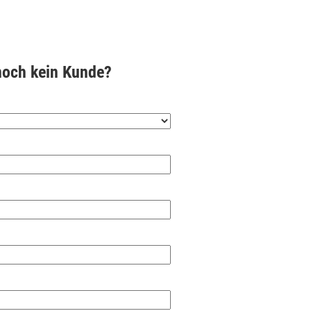
noch kein Kunde?