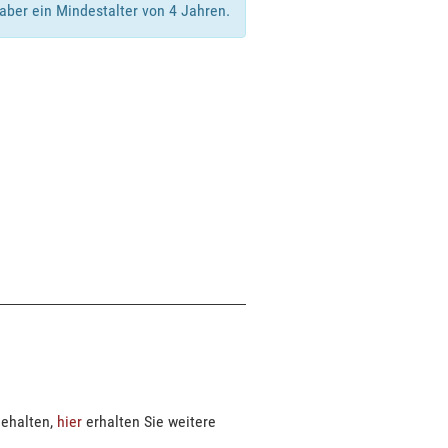
 aber ein Mindestalter von 4 Jahren.
gehalten,
hier
erhalten Sie weitere