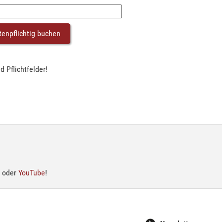
d Pflichtfelder!
oder
YouTube
!