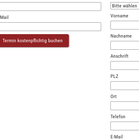
Vorname
-Mail
Nachname
Anschrift
PLZ
Ort
Telefon
E-Mail