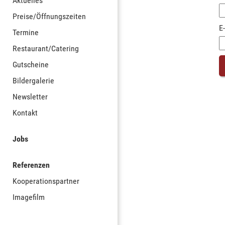
Aktuelles
Preise/Öffnungszeiten
E
Termine
Restaurant/Catering
Gutscheine
Bildergalerie
Newsletter
Kontakt
Jobs
Referenzen
Kooperationspartner
Imagefilm