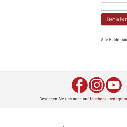
Alle Felder sin
Besuchen Sie uns auch auf
facebook
,
Instagram