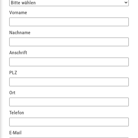
Vorname
Nachname
Anschrift
PLZ
Ort
Telefon
E-Mail