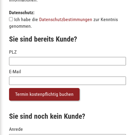
Datenschutz:
Ich habe die
Datenschutzbestimmungen
zur Kenntnis
genommen.
Sie sind bereits Kunde?
PLZ
E-Mail
Sie sind noch kein Kunde?
Anrede