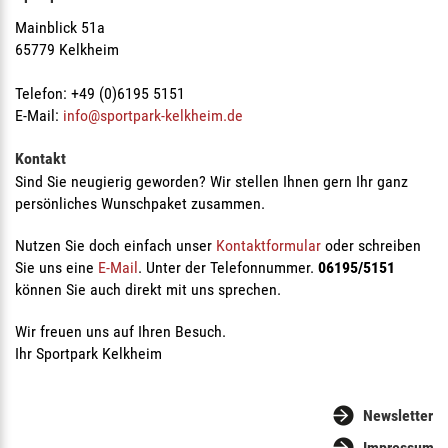
Mainblick 51a
65779 Kelkheim
Telefon: +49 (0)6195 5151
E-Mail:
info@sportpark-kelkheim.de
Kontakt
Sind Sie neugierig geworden? Wir stellen Ihnen gern Ihr ganz
persönliches Wunschpaket zusammen.
Nutzen Sie doch einfach unser
Kontaktformular
oder schreiben
Sie uns eine
E-Mail
. Unter der Telefonnummer.
06195/5151
können Sie auch direkt mit uns sprechen.
Wir freuen uns auf Ihren Besuch.
Ihr Sportpark Kelkheim
Newsletter
Impressum