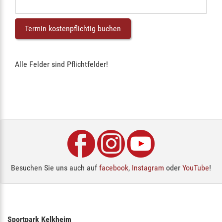
Alle Felder sind Pflichtfelder!
Besuchen Sie uns auch auf
facebook
,
Instagram
oder
YouTube
!
Sportpark Kelkheim