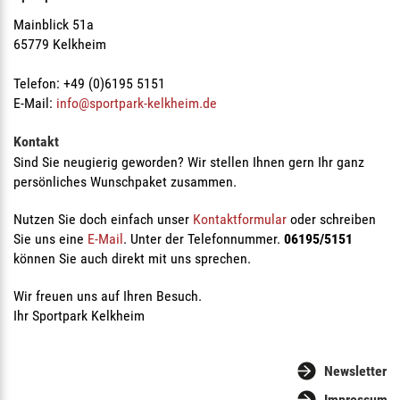
Mainblick 51a
65779 Kelkheim
Telefon: +49 (0)6195 5151
E-Mail:
info@sportpark-kelkheim.de
Kontakt
Sind Sie neugierig geworden? Wir stellen Ihnen gern Ihr ganz
persönliches Wunschpaket zusammen.
Nutzen Sie doch einfach unser
Kontaktformular
oder schreiben
Sie uns eine
E-Mail
. Unter der Telefonnummer.
06195/5151
können Sie auch direkt mit uns sprechen.
Wir freuen uns auf Ihren Besuch.
Ihr Sportpark Kelkheim
Newsletter
Impressum