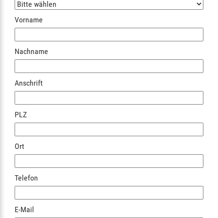
Vorname
Nachname
Anschrift
PLZ
Ort
Telefon
E-Mail