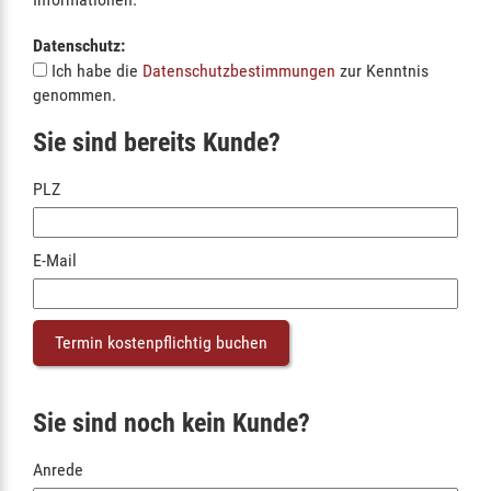
Datenschutz:
Ich habe die
Datenschutzbestimmungen
zur Kenntnis
genommen.
Sie sind bereits Kunde?
PLZ
E-Mail
Sie sind noch kein Kunde?
Anrede