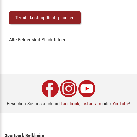
Alle Felder sind Pflichtfelder!
Besuchen Sie uns auch auf
facebook
,
Instagram
oder
YouTube
!
Sportpark Kelkheim