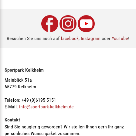
Besuchen Sie uns auch auf
facebook
,
Instagram
oder
YouTube
!
Sportpark Kelkheim
Mainblick 51a
65779 Kelkheim
Telefon: +49 (0)6195 5151
E-Mail:
info@sportpark-kelkheim.de
Kontakt
Sind Sie neugierig geworden? Wir stellen Ihnen gern Ihr ganz
persönliches Wunschpaket zusammen.