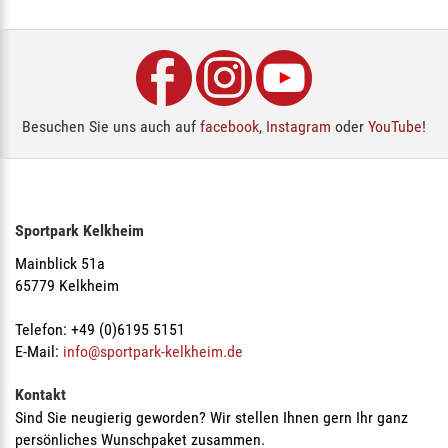
Besuchen Sie uns auch auf
facebook
,
Instagram
oder
YouTube
!
Sportpark Kelkheim
Mainblick 51a
65779 Kelkheim
Telefon: +49 (0)6195 5151
E-Mail:
info@sportpark-kelkheim.de
Kontakt
Sind Sie neugierig geworden? Wir stellen Ihnen gern Ihr ganz
persönliches Wunschpaket zusammen.