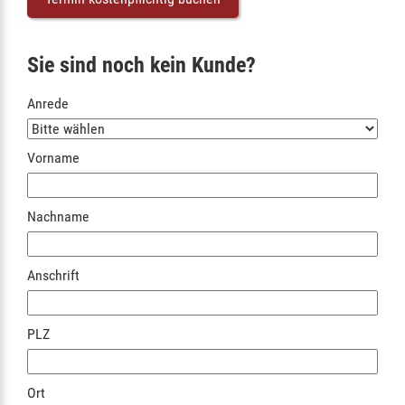
Sie sind noch kein Kunde?
Anrede
Vorname
Nachname
Anschrift
PLZ
Ort