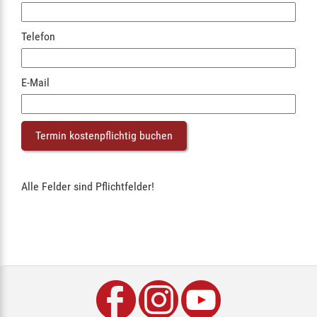
Telefon
E-Mail
Alle Felder sind Pflichtfelder!