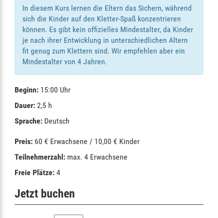
In diesem Kurs lernen die Eltern das Sichern, während
sich die Kinder auf den Kletter-Spaß konzentrieren
können. Es gibt kein offizielles Mindestalter, da Kinder
je nach ihrer Entwicklung in unterschiedlichen Altern
fit genug zum Klettern sind. Wir empfehlen aber ein
Mindestalter von 4 Jahren.
Beginn:
15:00 Uhr
Dauer:
2,5 h
Sprache:
Deutsch
Preis:
60 € Erwachsene / 10,00 € Kinder
Teilnehmerzahl:
max. 4 Erwachsene
Freie Plätze:
4
Jetzt buchen