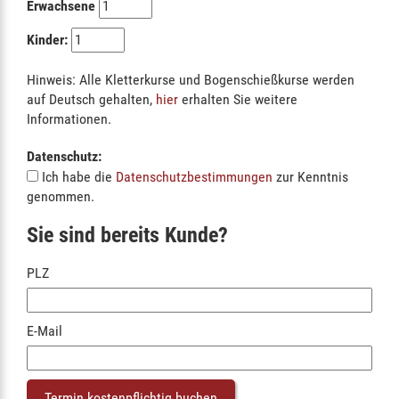
Erwachsene
Kinder:
Hinweis: Alle Kletterkurse und Bogenschießkurse werden
auf Deutsch gehalten,
hier
erhalten Sie weitere
Informationen.
Datenschutz:
Ich habe die
Datenschutzbestimmungen
zur Kenntnis
genommen.
Sie sind bereits Kunde?
PLZ
E-Mail