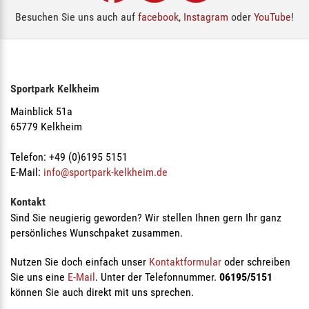
Besuchen Sie uns auch auf
facebook
,
Instagram
oder
YouTube
!
Sportpark Kelkheim
Mainblick 51a
65779 Kelkheim
Telefon: +49 (0)6195 5151
E-Mail:
info@sportpark-kelkheim.de
Kontakt
Sind Sie neugierig geworden? Wir stellen Ihnen gern Ihr ganz
persönliches Wunschpaket zusammen.
Nutzen Sie doch einfach unser
Kontaktformular
oder schreiben
Sie uns eine
E-Mail
. Unter der Telefonnummer.
06195/5151
können Sie auch direkt mit uns sprechen.