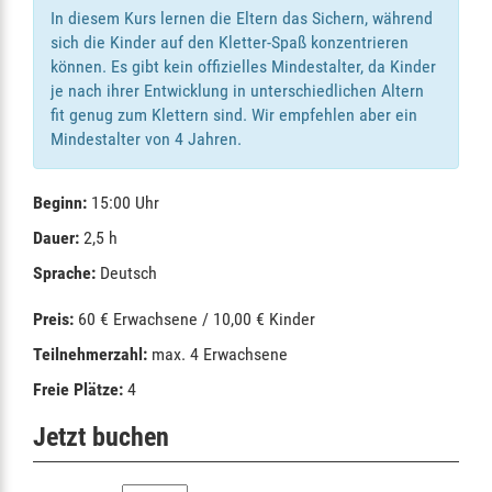
In diesem Kurs lernen die Eltern das Sichern, während
sich die Kinder auf den Kletter-Spaß konzentrieren
können. Es gibt kein offizielles Mindestalter, da Kinder
je nach ihrer Entwicklung in unterschiedlichen Altern
fit genug zum Klettern sind. Wir empfehlen aber ein
Mindestalter von 4 Jahren.
Beginn:
15:00 Uhr
Dauer:
2,5 h
Sprache:
Deutsch
Preis:
60 € Erwachsene / 10,00 € Kinder
Teilnehmerzahl:
max. 4 Erwachsene
Freie Plätze:
4
Jetzt buchen