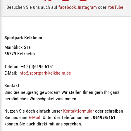
Besuchen Sie uns auch auf
facebook
,
Instagram
oder
YouTube
!
Sportpark Kelkheim
Mainblick 51a
65779 Kelkheim
Telefon: +49 (0)6195 5151
E-Mail:
info@sportpark-kelkheim.de
Kontakt
Sind Sie neugierig geworden? Wir stellen Ihnen gern Ihr ganz
persönliches Wunschpaket zusammen.
Nutzen Sie doch einfach unser
Kontaktformular
oder schreiben
Sie uns eine
E-Mail
. Unter der Telefonnummer.
06195/5151
können Sie auch direkt mit uns sprechen.