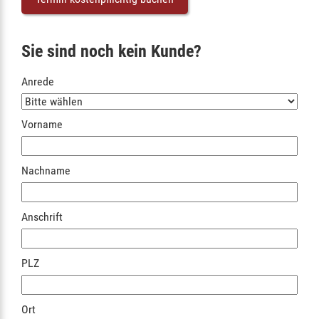
Sie sind noch kein Kunde?
Anrede
Vorname
Nachname
Anschrift
PLZ
Ort