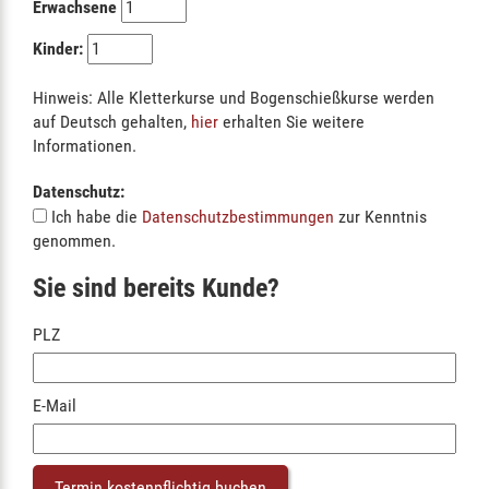
Erwachsene
Kinder:
Hinweis: Alle Kletterkurse und Bogenschießkurse werden
auf Deutsch gehalten,
hier
erhalten Sie weitere
Informationen.
Datenschutz:
Ich habe die
Datenschutzbestimmungen
zur Kenntnis
genommen.
Sie sind bereits Kunde?
PLZ
E-Mail