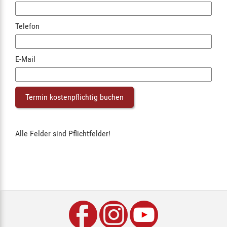
Telefon
E-Mail
Alle Felder sind Pflichtfelder!