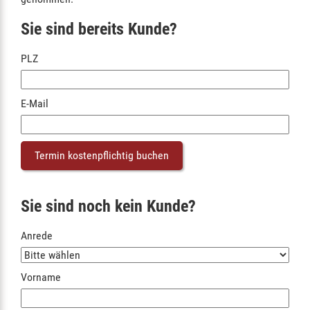
Sie sind bereits Kunde?
PLZ
E-Mail
Sie sind noch kein Kunde?
Anrede
Vorname