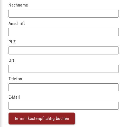
Nachname
Anschrift
PLZ
Ort
Telefon
E-Mail