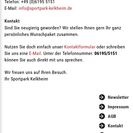
Telefon: +49 (0)6195 5151
E-Mail:
info@sportpark-kelkheim.de
Kontakt
Sind Sie neugierig geworden? Wir stellen Ihnen gern Ihr ganz
persönliches Wunschpaket zusammen.
Nutzen Sie doch einfach unser
Kontaktformular
oder schreiben
Sie uns eine
E-Mail
. Unter der Telefonnummer.
06195/5151
können Sie auch direkt mit uns sprechen.
Wir freuen uns auf Ihren Besuch.
Ihr Sportpark Kelkheim
Newsletter
Impressum
AGB
Kontakt