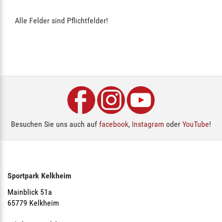
Alle Felder sind Pflichtfelder!
Besuchen Sie uns auch auf
facebook
,
Instagram
oder
YouTube
!
Sportpark Kelkheim
Mainblick 51a
65779 Kelkheim