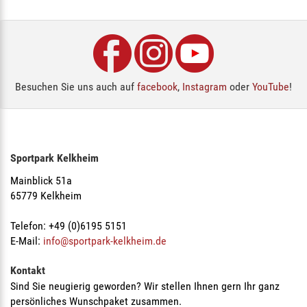
Besuchen Sie uns auch auf
facebook
,
Instagram
oder
YouTube
!
Sportpark Kelkheim
Mainblick 51a
65779 Kelkheim
Telefon: +49 (0)6195 5151
E-Mail:
info@sportpark-kelkheim.de
Kontakt
Sind Sie neugierig geworden? Wir stellen Ihnen gern Ihr ganz
persönliches Wunschpaket zusammen.