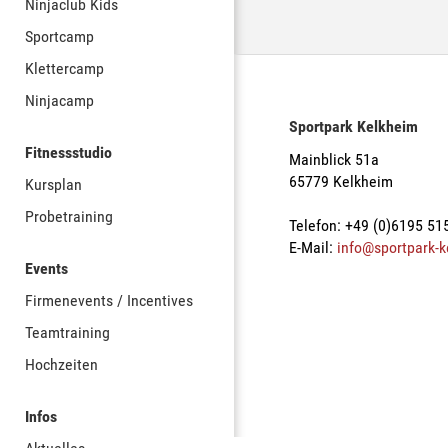
Ninjaclub Kids
Sportcamp
Klettercamp
Ninjacamp
Sportpark Kelkheim
Fitnessstudio
Mainblick 51a
65779 Kelkheim
Kursplan
Probetraining
Telefon: +49 (0)6195 51
E-Mail:
info@sportpark-k
Events
Firmenevents / Incentives
Teamtraining
Hochzeiten
Infos