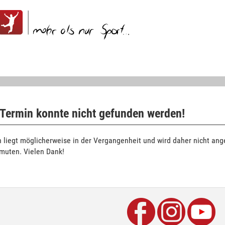
 Termin konnte nicht gefunden werden!
 liegt möglicherweise in der Vergangenheit und wird daher nicht ange
rmuten. Vielen Dank!