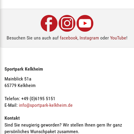
Besuchen Sie uns auch auf
facebook
,
Instagram
oder
YouTube
!
Sportpark Kelkheim
Mainblick 51a
65779 Kelkheim
Telefon: +49 (0)6195 5151
E-Mail:
info@sportpark-kelkheim.de
Kontakt
Sind Sie neugierig geworden? Wir stellen Ihnen gern Ihr ganz
persönliches Wunschpaket zusammen.