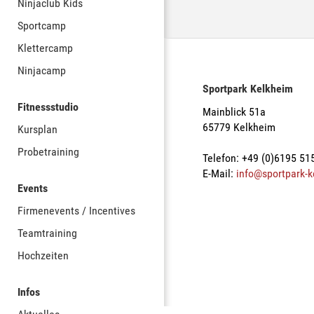
Ninjaclub Kids
Sportcamp
Klettercamp
Ninjacamp
Sportpark Kelkheim
Fitnessstudio
Mainblick 51a
65779 Kelkheim
Kursplan
Probetraining
Telefon: +49 (0)6195 51
E-Mail:
info@sportpark-k
Events
Firmenevents / Incentives
Teamtraining
Hochzeiten
Infos