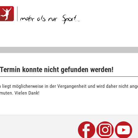
 Termin konnte nicht gefunden werden!
 liegt möglicherweise in der Vergangenheit und wird daher nicht ange
rmuten. Vielen Dank!